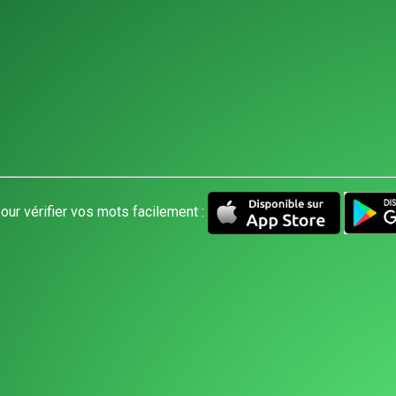
our vérifier vos mots facilement :