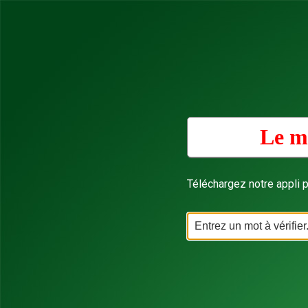
Le m
Téléchargez notre appli p