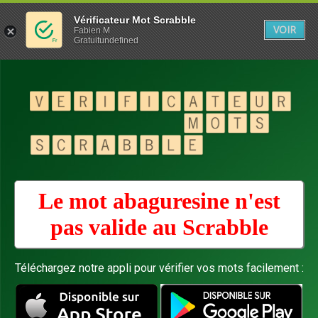
Vérificateur Mot Scrabble
VOIR
Fabien M
Gratuitundefined
Le mot abaguresine n'est
pas valide au
Scrabble
Téléchargez notre appli pour vérifier vos mots facilement :