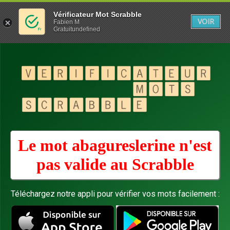
Vérificateur Mot Scrabble
VOIR
Fabien M
Gratuitundefined
Le mot abagureslerine n'est
pas valide au
Scrabble
Téléchargez notre appli pour vérifier vos mots facilement :