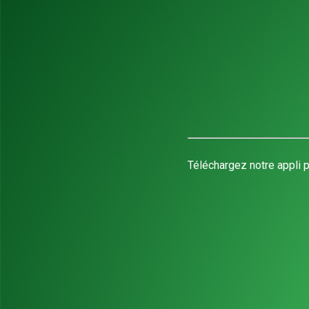
Téléchargez notre appli p