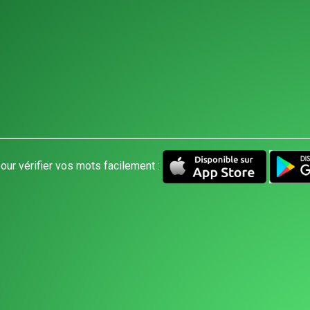
our vérifier vos mots facilement :