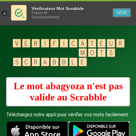
Vérificateur Mot Scrabble
VOIR
Fabien M
Gratuitundefined
Le mot abagyoza n'est pas
valide au
Scrabble
Téléchargez notre appli pour vérifier vos mots facilement :