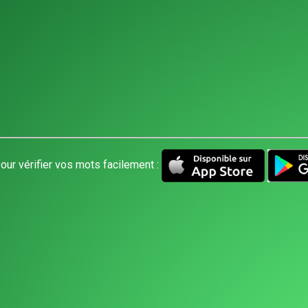
our vérifier vos mots facilement :