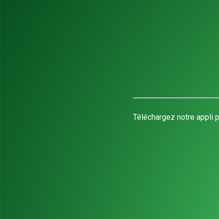
Téléchargez notre appli p