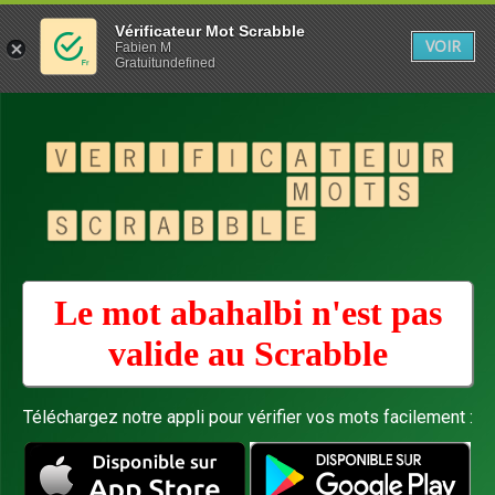
Vérificateur Mot Scrabble
VOIR
Fabien M
Gratuitundefined
Le mot abahalbi n'est pas
valide au
Scrabble
Téléchargez notre appli pour vérifier vos mots facilement :