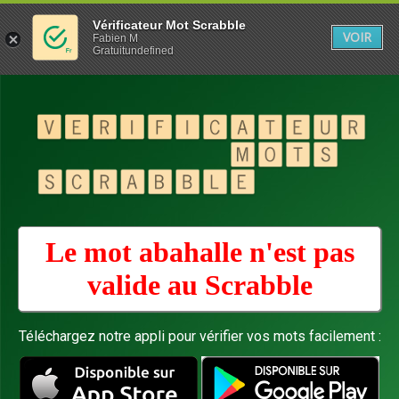
Vérificateur Mot Scrabble
VOIR
Fabien M
Gratuitundefined
Le mot abahalle n'est pas
valide au
Scrabble
Téléchargez notre appli pour vérifier vos mots facilement :