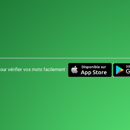
our vérifier vos mots facilement :