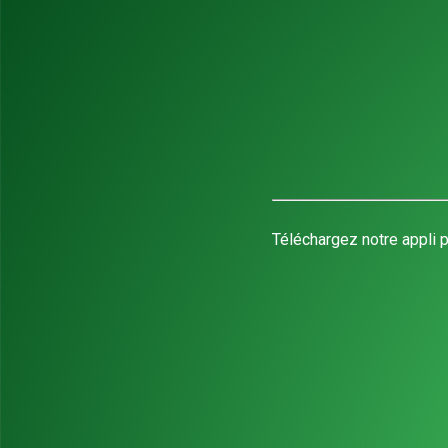
Téléchargez notre appli p