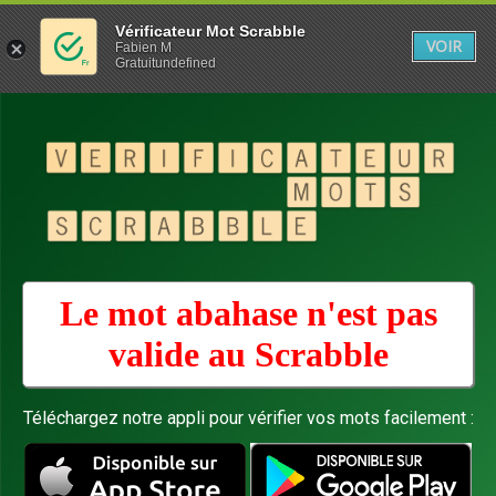
Vérificateur Mot Scrabble
VOIR
Fabien M
Gratuitundefined
Le mot abahase n'est pas
valide au
Scrabble
Téléchargez notre appli pour vérifier vos mots facilement :