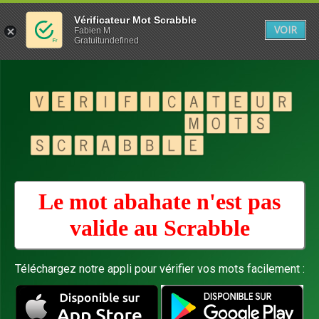
Vérificateur Mot Scrabble
VOIR
Fabien M
Gratuitundefined
Le mot abahate n'est pas
valide au
Scrabble
Téléchargez notre appli pour vérifier vos mots facilement :