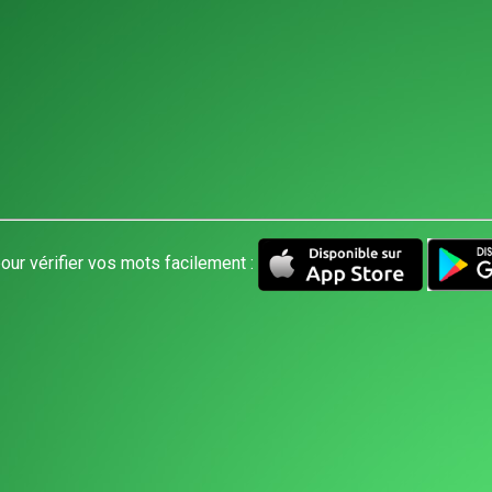
our vérifier vos mots facilement :