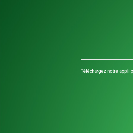
Téléchargez notre appli p