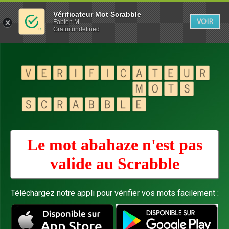
Vérificateur Mot Scrabble
VOIR
Fabien M
Gratuitundefined
Le mot abahaze n'est pas
valide au
Scrabble
Téléchargez notre appli pour vérifier vos mots facilement :