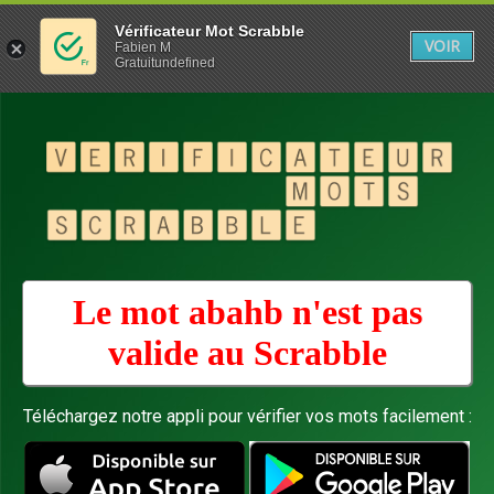
Vérificateur Mot Scrabble
VOIR
Fabien M
Gratuitundefined
Le mot abahb n'est pas
valide au
Scrabble
Téléchargez notre appli pour vérifier vos mots facilement :