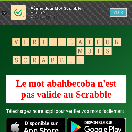
Vérificateur Mot Scrabble
VOIR
Fabien M
Gratuitundefined
Le mot abahbecoba n'est
pas valide au
Scrabble
Téléchargez notre appli pour vérifier vos mots facilement :