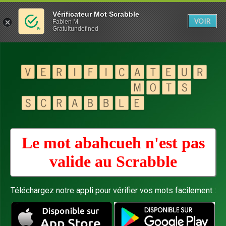
Vérificateur Mot Scrabble
VOIR
Fabien M
Gratuitundefined
Le mot abahcueh n'est pas
valide au
Scrabble
Téléchargez notre appli pour vérifier vos mots facilement :