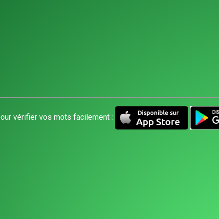
our vérifier vos mots facilement :