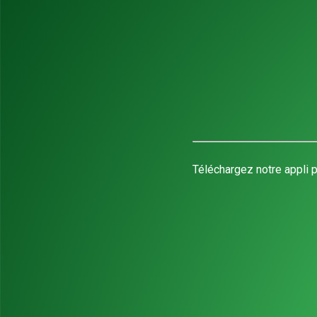
Téléchargez notre appli p