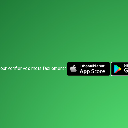
our vérifier vos mots facilement :