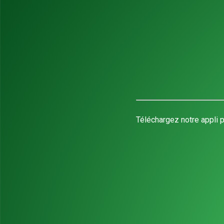
Téléchargez notre appli p