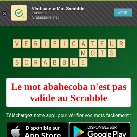
Vérificateur Mot Scrabble
VOIR
Fabien M
Gratuitundefined
Le mot abahecoba n'est pas
valide au
Scrabble
Téléchargez notre appli pour vérifier vos mots facilement :