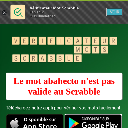
Vérificateur Mot Scrabble
VOIR
Fabien M
Gratuitundefined
Le mot abahecto n'est pas
valide au
Scrabble
Téléchargez notre appli pour vérifier vos mots facilement :