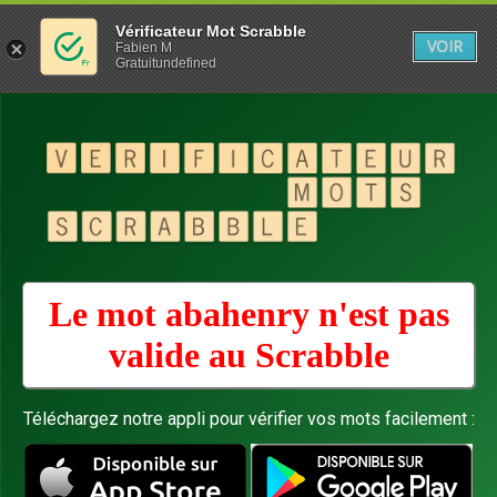
Vérificateur Mot Scrabble
VOIR
Fabien M
Gratuitundefined
Le mot abahenry n'est pas
valide au
Scrabble
Téléchargez notre appli pour vérifier vos mots facilement :