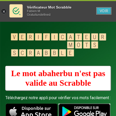
Vérificateur Mot Scrabble
VOIR
Fabien M
Gratuitundefined
Le mot abaherbu n'est pas
valide au
Scrabble
Téléchargez notre appli pour vérifier vos mots facilement :