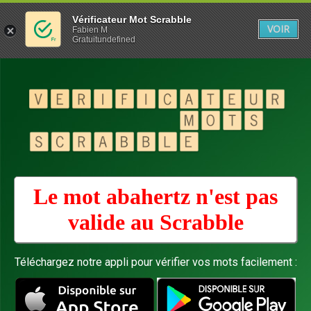
Vérificateur Mot Scrabble
VOIR
Fabien M
Gratuitundefined
Le mot abahertz n'est pas
valide au
Scrabble
Téléchargez notre appli pour vérifier vos mots facilement :