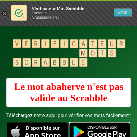
Vérificateur Mot Scrabble
VOIR
Fabien M
Gratuitundefined
Le mot abaherve n'est pas
valide au
Scrabble
Téléchargez notre appli pour vérifier vos mots facilement :