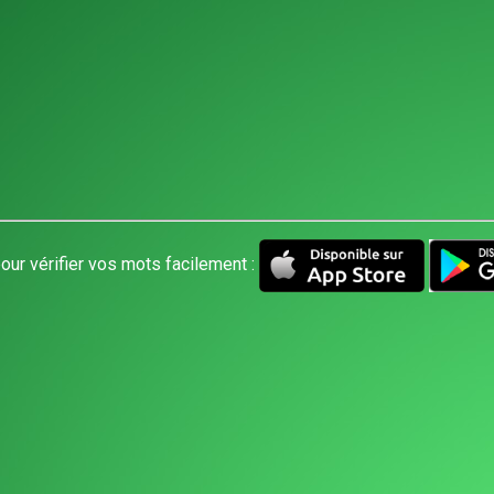
our vérifier vos mots facilement :