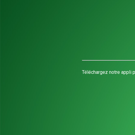
Téléchargez notre appli p