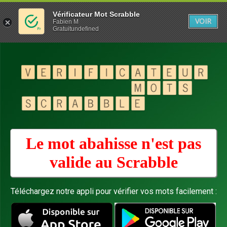
Vérificateur Mot Scrabble
VOIR
Fabien M
Gratuitundefined
Le mot abahisse n'est pas
valide au
Scrabble
Téléchargez notre appli pour vérifier vos mots facilement :