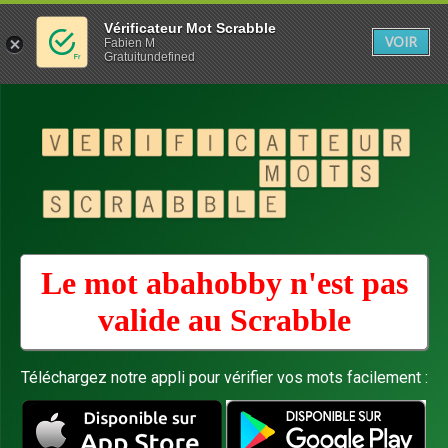
Vérificateur Mot Scrabble
VOIR
Fabien M
Gratuitundefined
Le mot abahobby n'est pas
valide au
Scrabble
Téléchargez notre appli pour vérifier vos mots facilement :