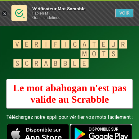
Vérificateur Mot Scrabble
VOIR
Fabien M
Gratuitundefined
Le mot abahogan n'est pas
valide au
Scrabble
Téléchargez notre appli pour vérifier vos mots facilement :