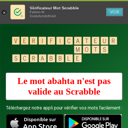
Vérificateur Mot Scrabble
VOIR
Fabien M
Gratuitundefined
Le mot abahta n'est pas
valide au
Scrabble
Téléchargez notre appli pour vérifier vos mots facilement :