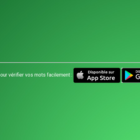
our vérifier vos mots facilement :