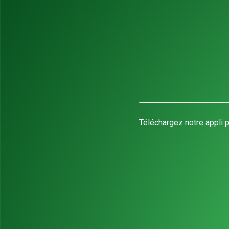
Téléchargez notre appli p