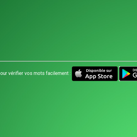
our vérifier vos mots facilement :