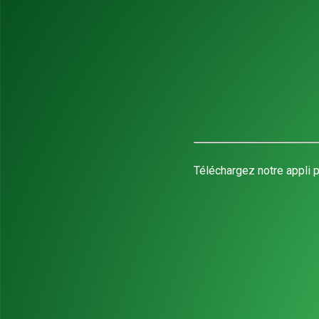
Téléchargez notre appli p