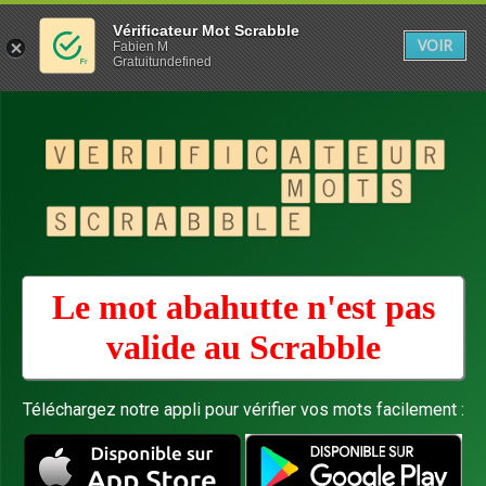
Vérificateur Mot Scrabble
VOIR
Fabien M
Gratuitundefined
Le mot abahutte n'est pas
valide au
Scrabble
Téléchargez notre appli pour vérifier vos mots facilement :