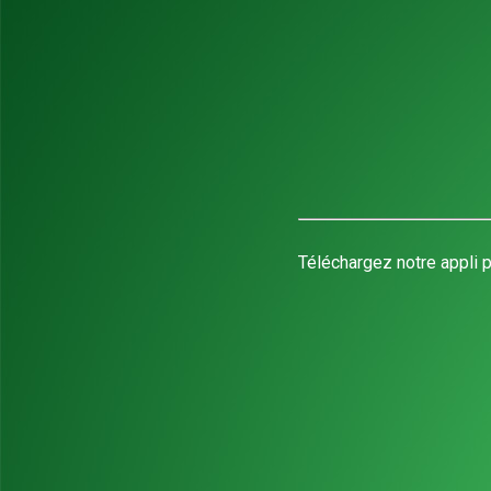
Téléchargez notre appli p