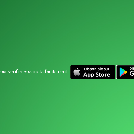
our vérifier vos mots facilement :