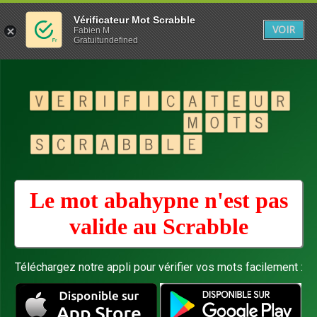
Vérificateur Mot Scrabble
VOIR
Fabien M
Gratuitundefined
Le mot abahypne n'est pas
valide au
Scrabble
Téléchargez notre appli pour vérifier vos mots facilement :