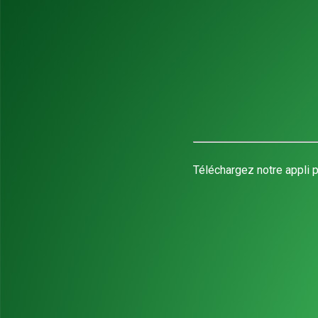
Téléchargez notre appli p