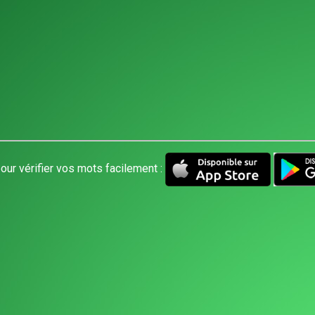
our vérifier vos mots facilement :