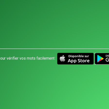
our vérifier vos mots facilement :