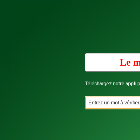
Le m
Téléchargez notre appli p