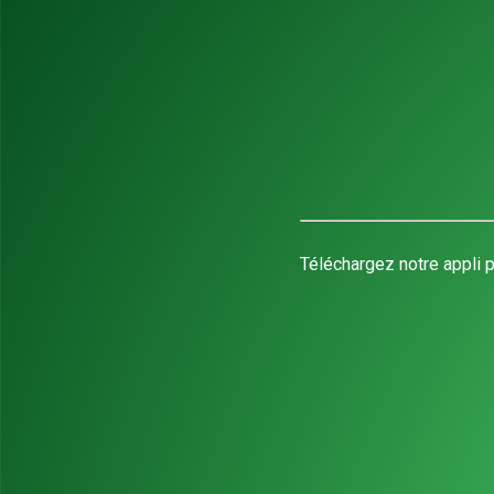
Téléchargez notre appli p