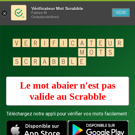
Vérificateur Mot Scrabble
VOIR
Fabien M
Gratuitundefined
Le mot abaier n'est pas
valide au
Scrabble
Téléchargez notre appli pour vérifier vos mots facilement :