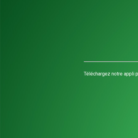
Téléchargez notre appli p