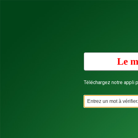
Le m
Téléchargez notre appli p