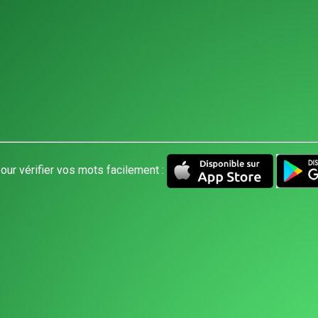
our vérifier vos mots facilement :