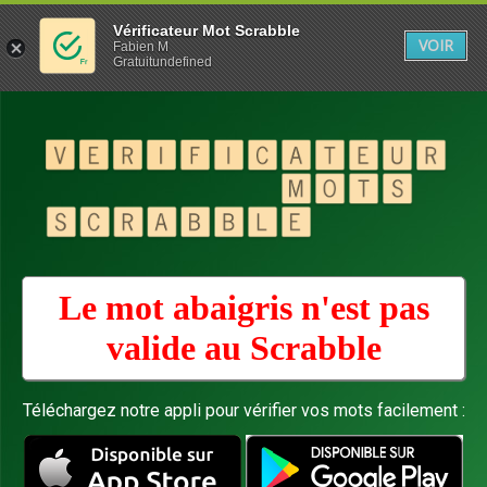
Vérificateur Mot Scrabble
VOIR
Fabien M
Gratuitundefined
Le mot abaigris n'est pas
valide au
Scrabble
Téléchargez notre appli pour vérifier vos mots facilement :