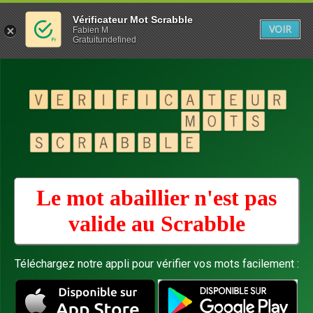
Vérificateur Mot Scrabble
VOIR
Fabien M
Gratuitundefined
Le mot abaillier n'est pas
valide au
Scrabble
Téléchargez notre appli pour vérifier vos mots facilement :