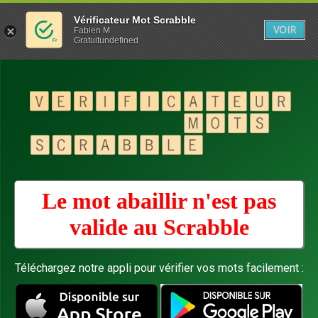
Vérificateur Mot Scrabble
VOIR
Fabien M
Gratuitundefined
Le mot abaillir n'est pas
valide au
Scrabble
Téléchargez notre appli pour vérifier vos mots facilement :