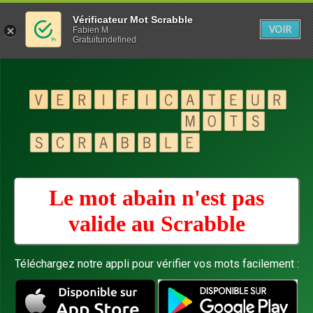
Vérificateur Mot Scrabble
VOIR
Fabien M
Gratuitundefined
Le mot abain n'est pas
valide au
Scrabble
Téléchargez notre appli pour vérifier vos mots facilement :