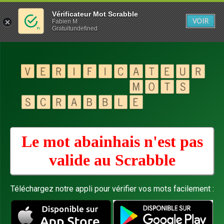
Vérificateur Mot Scrabble
VOIR
Fabien M
Gratuitundefined
Le mot abainhais n'est pas
valide au
Scrabble
Téléchargez notre appli pour vérifier vos mots facilement :