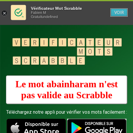
Vérificateur Mot Scrabble
VOIR
Fabien M
Gratuitundefined
Le mot abainharam n'est
pas valide au
Scrabble
Téléchargez notre appli pour vérifier vos mots facilement :