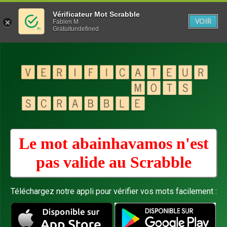
Vérificateur Mot Scrabble
VOIR
Fabien M
Gratuitundefined
Le mot abainhavamos n'est
pas valide au
Scrabble
Téléchargez notre appli pour vérifier vos mots facilement :