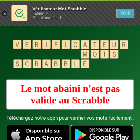
Vérificateur Mot Scrabble
VOIR
Fabien M
Gratuitundefined
Le mot abaini n'est pas
valide au
Scrabble
Téléchargez notre appli pour vérifier vos mots facilement :