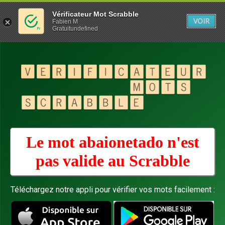
Vérificateur Mot Scrabble
VOIR
Fabien M
Gratuitundefined
Le mot abaionetado n'est
pas valide au
Scrabble
Téléchargez notre appli pour vérifier vos mots facilement :