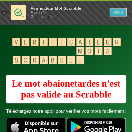
Vérificateur Mot Scrabble
VOIR
Fabien M
Gratuitundefined
Le mot abaionetardes n'est
pas valide au
Scrabble
Téléchargez notre appli pour vérifier vos mots facilement :