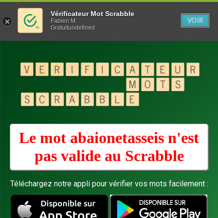
Vérificateur Mot Scrabble
VOIR
Fabien M
Gratuitundefined
Le mot abaionetasseis n'est
pas valide au
Scrabble
Téléchargez notre appli pour vérifier vos mots facilement :