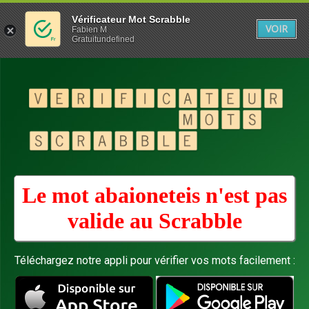
Vérificateur Mot Scrabble
VOIR
Fabien M
Gratuitundefined
Le mot abaioneteis n'est pas
valide au
Scrabble
Téléchargez notre appli pour vérifier vos mots facilement :